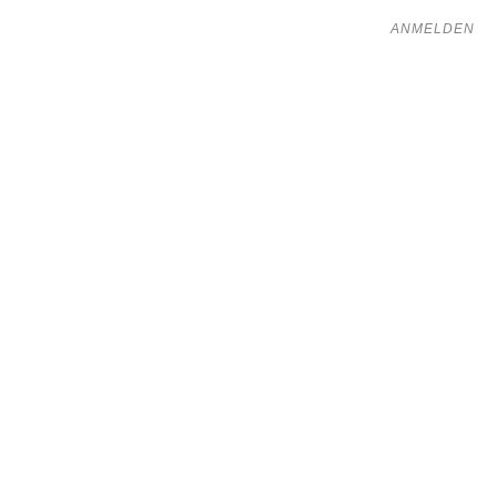
ANMELDEN