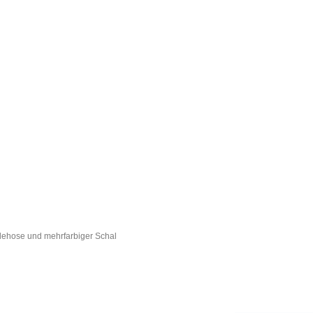
dehose und mehrfarbiger Schal