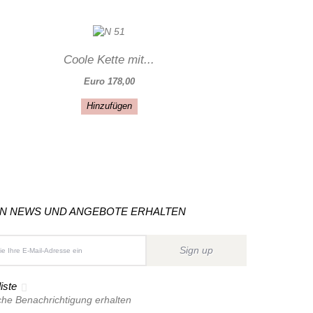
Coole Kette mit...
Euro 178,00
Hinzufügen
ON NEWS UND ANGEBOTE ERHALTEN
Sign up
iste
che Benachrichtigung erhalten