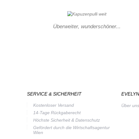
Überweiter, wunderschöner...
SERVICE & SICHERHEIT
EVELYN
Kostenloser Versand
Über un
14-Tage Rückgaberecht
Höchste Sicherheit & Datenschutz
Gefördert durch die Wirtschaftsagentur
Wien