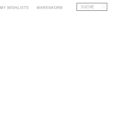
MY WISHLISTS
WARENKORB