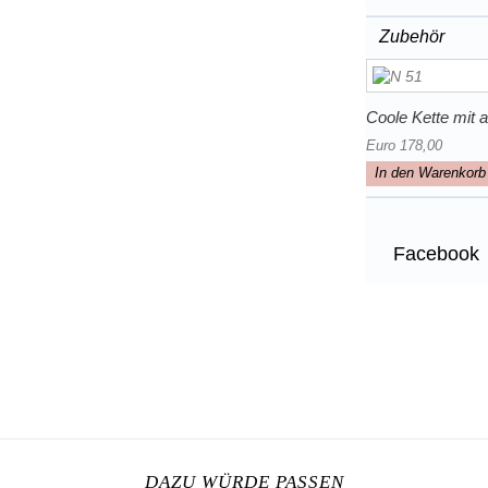
Zubehör
Coole Kette mit a
Euro 178,00
In den Warenkorb
Facebook
DAZU WÜRDE PASSEN