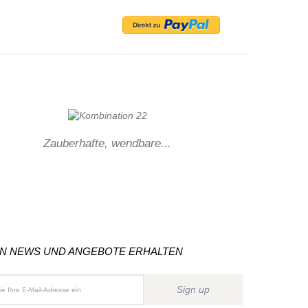
Zauberhafte, wendbare...
ON NEWS UND ANGEBOTE ERHALTEN
Sign up