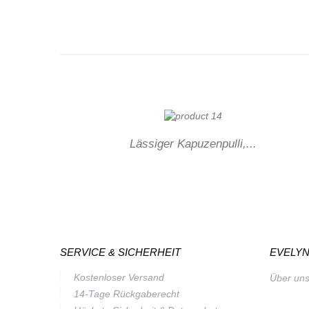
Lässiger Kapuzenpulli,...
SERVICE & SICHERHEIT
EVELYN
Kostenloser Versand
Über un
14-Tage Rückgaberecht