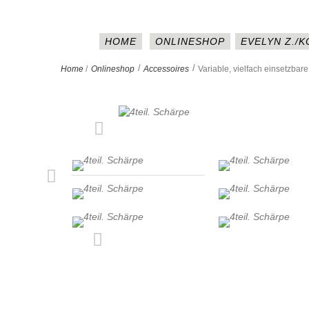
HOME
ONLINESHOP
EVELYN Z./
>
>
Home
/
Onlineshop
Accessoires
Variable, vielfach einsetzbare