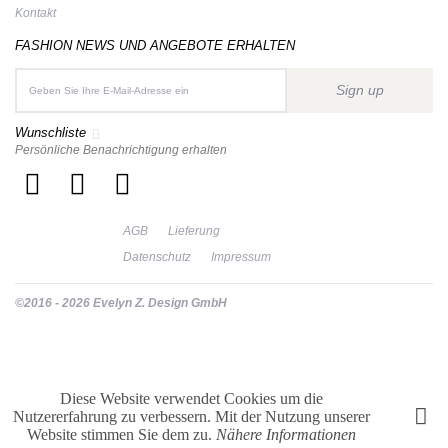
Kontakt
FASHION NEWS UND ANGEBOTE ERHALTEN
Sign up
Wunschliste
Persönliche Benachrichtigung erhalten
AGB
Lieferung
Datenschutz
Impressum
©2016 - 2026 Evelyn Z. Design GmbH
Diese Website verwendet Cookies um die
Nutzererfahrung zu verbessern. Mit der Nutzung unserer
Website stimmen Sie dem zu.
Nähere Informationen