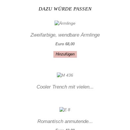
DAZU WÜRDE PASSEN
Zweifarbige, wendbare Ärmlinge
Euro 68,00
Hinzufügen
Cooler Trench mit vielen...
Romantisch anmutende...