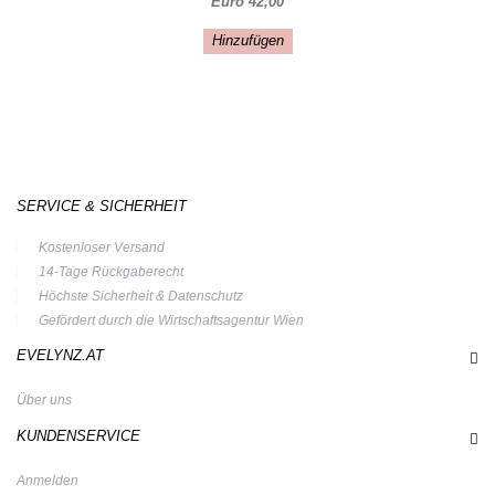
Euro 42,00
Hinzufügen
SERVICE & SICHERHEIT
Kostenloser Versand
14-Tage Rückgaberecht
Höchste Sicherheit & Datenschutz
Gefördert durch die Wirtschaftsagentur Wien
EVELYNZ.AT
Über uns
KUNDENSERVICE
Anmelden