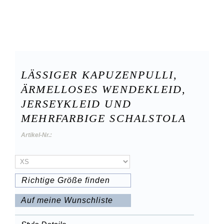
LÄSSIGER KAPUZENPULLI,
ÄRMELLOSES WENDEKLEID,
JERSEYKLEID UND
MEHRFARBIGE SCHALSTOLA
Artikel-Nr.:
Richtige Größe finden
Auf meine Wunschliste