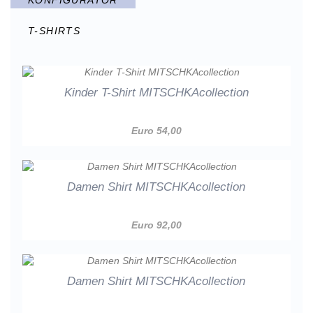
KONFIGURATOR
T-SHIRTS
Kinder T-Shirt MITSCHKAcollection
Euro 54,00
Damen Shirt MITSCHKAcollection
Euro 92,00
Damen Shirt MITSCHKAcollection