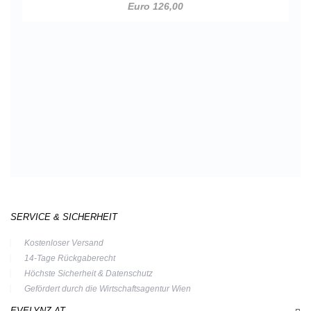
Euro 126,00
SERVICE & SICHERHEIT
Kostenloser Versand
14-Tage Rückgaberecht
Höchste Sicherheit & Datenschutz
Gefördert durch die Wirtschaftsagentur Wien
EVELYNZ.AT