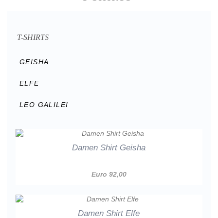
T-SHIRTS
GEISHA
ELFE
LEO GALILEI
Damen Shirt Geisha
Euro 92,00
Damen Shirt Elfe