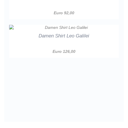
Euro 92,00
Damen Shirt Leo Galilei
Euro 126,00