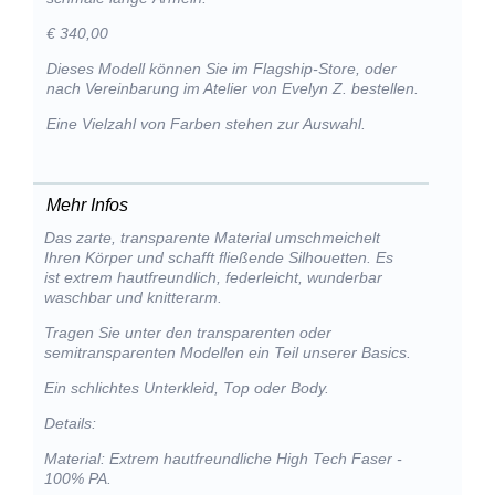
€ 340,00
Dieses Modell können Sie im Flagship-Store, oder
nach Vereinbarung im Atelier von Evelyn Z. bestellen.
Eine Vielzahl von Farben stehen zur Auswahl.
Mehr Infos
Das zarte, transparente Material umschmeichelt
Ihren Körper und schafft fließende Silhouetten. Es
ist extrem hautfreundlich, federleicht, wunderbar
waschbar und knitterarm.
Tragen Sie unter den transparenten oder
semitransparenten Modellen ein Teil unserer Basics.
Ein schlichtes Unterkleid, Top oder Body.
Details:
Material: Extrem hautfreundliche High Tech Faser -
100% PA.