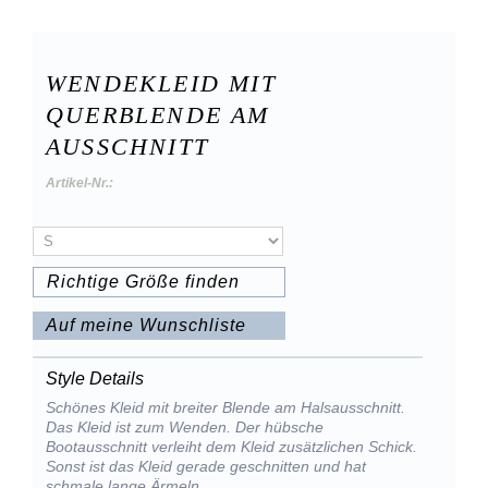
WENDEKLEID MIT
QUERBLENDE AM
AUSSCHNITT
Artikel-Nr.:
Richtige Größe finden
Auf meine Wunschliste
Style Details
Schönes Kleid mit breiter Blende am Halsausschnitt.
Das Kleid ist zum Wenden. Der hübsche
Bootausschnitt verleiht dem Kleid zusätzlichen Schick.
Sonst ist das Kleid gerade geschnitten und hat
schmale lange Ärmeln.