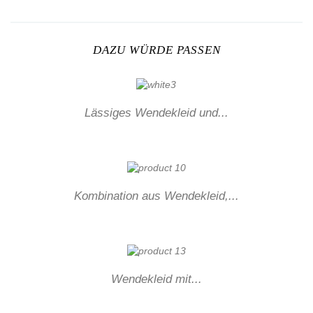
DAZU WÜRDE PASSEN
Lässiges Wendekleid und...
Kombination aus Wendekleid,...
Wendekleid mit...