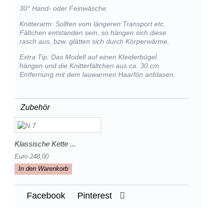
30° Hand- oder Feinwäsche.
Knitterarm: Sollten vom längeren Transport etc.
Fältchen entstanden sein, so hängen sich diese
rasch aus, bzw. glätten sich durch Körperwärme.
Extra Tip: Das Modell auf einen Kleiderbügel
hängen und die Knitterfältchen aus ca. 30 cm
Entfernung mit dem lauwarmen Haarfön anblasen.
Zubehör
Klassische Kette ...
Euro 248,00
In den Warenkorb
Facebook
Pinterest