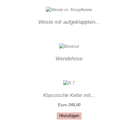
Weste mit aufgeklappten...
Wendehose
Klassische Kette mit...
Euro 248,00
Hinzufügen