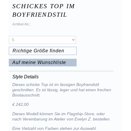
SCHICKES TOP IM
BOYFRIENDSTIL
Artikel-Nr.:
Richtige Größe finden
Auf meine Wunschliste
Style Details
Dieses schicke Top ist im lässigen Boyfriendstil
geschnitten. Es ist lässig, leger und hat einen frechen
Bootausschnitt.
€ 242,00
Dieses Modell können Sie im Flagship-Store, oder
nach Vereinbarung im Atelier von Evelyn Z. bestellen.
Eine Vielzahl von Farben stehen zur Auswahl.