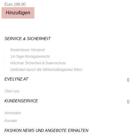
Euro 196,00
Hinzufügen
SERVICE & SICHERHEIT
Kostenloser Versand
14-Tage Rückgaberecht
Höchste Sicherheit & Datenschutz
Gefördert durch die Wirtschaftsagentur Wien
EVELYNZ.AT
Über uns
KUNDENSERVICE
Anmelden
Kontakt
FASHION NEWS UND ANGEBOTE ERHALTEN