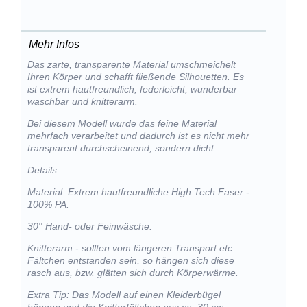
Mehr Infos
Das zarte, transparente Material umschmeichelt
Ihren Körper und schafft fließende Silhouetten. Es
ist extrem hautfreundlich, federleicht, wunderbar
waschbar und knitterarm.
Bei diesem Modell wurde das feine Material
mehrfach verarbeitet und dadurch ist es nicht mehr
transparent durchscheinend, sondern dicht.
Details:
Material: Extrem hautfreundliche High Tech Faser -
100% PA.
30° Hand- oder Feinwäsche.
Knitterarm - sollten vom längeren Transport etc.
Fältchen entstanden sein, so hängen sich diese
rasch aus, bzw. glätten sich durch Körperwärme.
Extra Tip: Das Modell auf einen Kleiderbügel