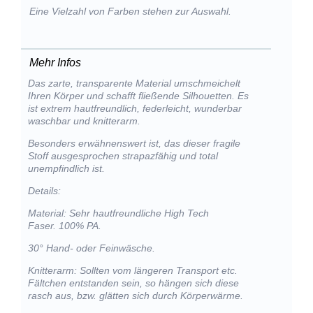
Eine Vielzahl von Farben stehen zur Auswahl.
Mehr Infos
Das zarte, transparente Material umschmeichelt
Ihren Körper und schafft fließende Silhouetten. Es
ist extrem hautfreundlich, federleicht, wunderbar
waschbar und knitterarm.
Besonders erwähnenswert ist, das dieser fragile
Stoff ausgesprochen strapazfähig und total
unempfindlich ist.
Details:
Material: Sehr hautfreundliche High Tech
Faser. 100% PA.
30° Hand- oder Feinwäsche.
Knitterarm: Sollten vom längeren Transport etc.
Fältchen entstanden sein, so hängen sich diese
rasch aus, bzw. glätten sich durch Körperwärme.