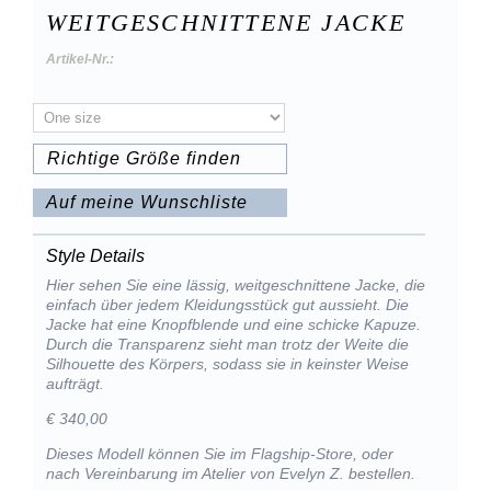
WEITGESCHNITTENE JACKE
Artikel-Nr.:
Richtige Größe finden
Auf meine Wunschliste
Style Details
Hier sehen Sie eine lässig, weitgeschnittene Jacke, die
einfach über jedem Kleidungsstück gut aussieht. Die
Jacke hat eine Knopfblende und eine schicke Kapuze.
Durch die Transparenz sieht man trotz der Weite die
Silhouette des Körpers, sodass sie in keinster Weise
aufträgt.
€ 340,00
Dieses Modell können Sie im Flagship-Store, oder
nach Vereinbarung im Atelier von Evelyn Z. bestellen.