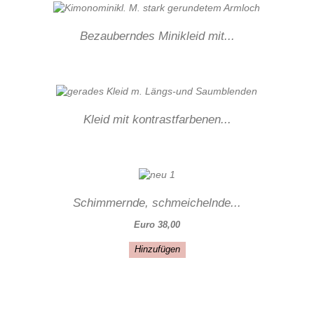
Bezauberndes Minikleid mit...
Kleid mit kontrastfarbenen...
Schimmernde, schmeichelnde...
Euro 38,00
Hinzufügen