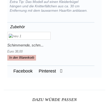
Extra Tip: Das Modell auf einen Kleiderbügel
hängen und die Knitterfältchen aus ca. 30 cm
Entfernung mit dem lauwarmen Haarfön anblasen.
Zubehör
Schimmernde, schm...
Euro 38,00
In den Warenkorb
Facebook
Pinterest
DAZU WÜRDE PASSEN