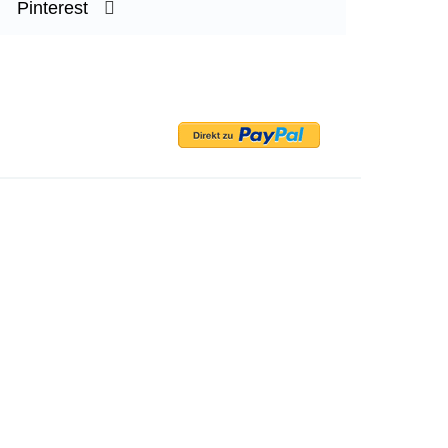
Pinterest