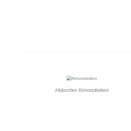
Hübsches Kimonobolero