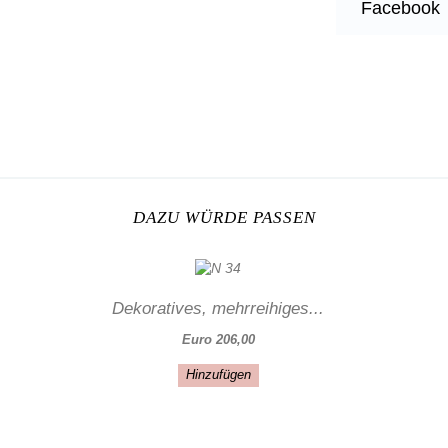
Facebook
DAZU WÜRDE PASSEN
Dekoratives, mehrreihiges...
Euro 206,00
Hinzufügen