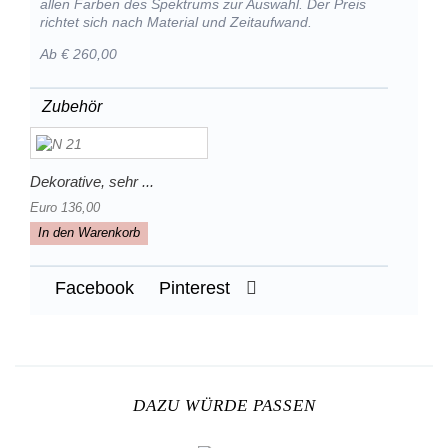
allen Farben des Spektrums zur Auswahl. Der Preis
richtet sich nach Material und Zeitaufwand.
Ab € 260,00
Zubehör
Dekorative, sehr ...
Euro 136,00
In den Warenkorb
Facebook
Pinterest
DAZU WÜRDE PASSEN