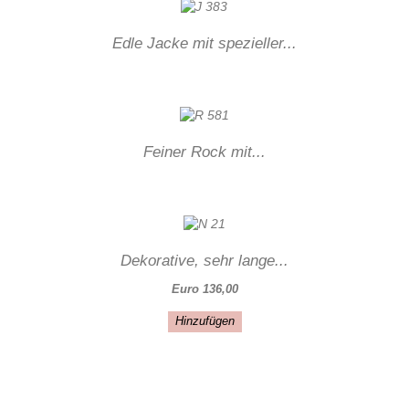
Edle Jacke mit spezieller...
Feiner Rock mit...
Dekorative, sehr lange...
Euro 136,00
Hinzufügen