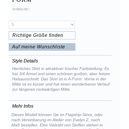
Artikel-Nr.:
Richtige Größe finden
Auf meine Wunschliste
Style Details
Herrliches Shirt in attraktiver frischer Farbstellung. Es
hat 3/4 Ärmel und einen schönen großen, aber feinen
Halsausschnitt. Das Shirt ist in A-Form. Vorne in der
Mitte ist es kürzer und hat einen wunderbaren Verlauf
zur längeren rückwärtigen Mitte.
Mehr Infos
Dieses Modell können Sie im Flagship-Store, oder
nach Vereinbarung im Atelier von Evelyn Z. nach
Maß bestellen. Eine Vielzahl von Stoffen stehen in