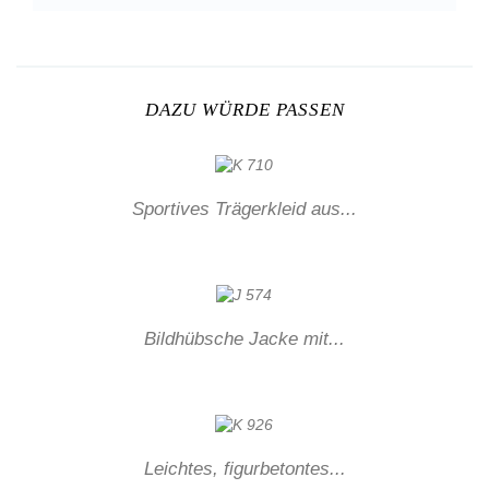
DAZU WÜRDE PASSEN
Sportives Trägerkleid aus...
Bildhübsche Jacke mit...
Leichtes, figurbetontes...