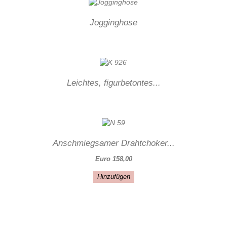
Jogginghose
Leichtes, figurbetontes...
Anschmiegsamer Drahtchoker...
Euro 158,00
Hinzufügen