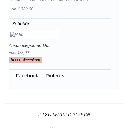
Ab € 320,00
Zubehör
Anschmiegsamer Dr...
Euro 158,00
In den Warenkorb
Facebook
Pinterest
DAZU WÜRDE PASSEN