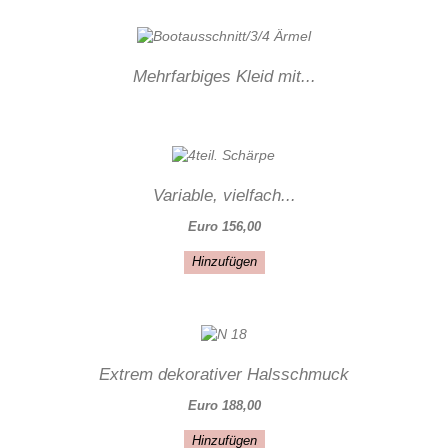
Mehrfarbiges Kleid mit...
Variable, vielfach...
Euro 156,00
Hinzufügen
Extrem dekorativer Halsschmuck
Euro 188,00
Hinzufügen