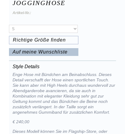
JOGGINGHOSE
Artikel-Nr.:
Richtige Größe finden
Auf meine Wunschliste
Style Details
Enge Hose mit Bündchen am Beinabschluss. Dieses
Detail verschafft der Hose einen sportlichen Touch.
Sie kann aber mit High Heels durchaus wundervoll zur
Abendgarderobe avancieren, da sie auch in
Kombination mit eleganter Kleidung sehr gut zur
Geltung kommt und das Bündchen die Beine noch
zusätzlich verlängert. In der Taille sorgt ein
angenehmes Gummiband für zusätzlichen Komfort.
€ 240,00
Dieses Modell können Sie im Flagship-Store, oder