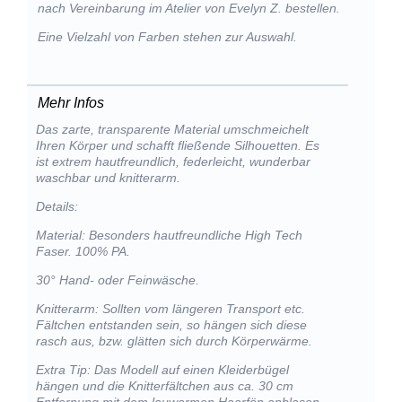
nach Vereinbarung im Atelier von Evelyn Z. bestellen.
Eine Vielzahl von Farben stehen zur Auswahl.
Mehr Infos
Das zarte, transparente Material umschmeichelt
Ihren Körper und schafft fließende Silhouetten. Es
ist extrem hautfreundlich, federleicht, wunderbar
waschbar und knitterarm.
Details:
Material: Besonders hautfreundliche High Tech
Faser. 100% PA.
30° Hand- oder Feinwäsche.
Knitterarm: Sollten vom längeren Transport etc.
Fältchen entstanden sein, so hängen sich diese
rasch aus, bzw. glätten sich durch Körperwärme.
Extra Tip: Das Modell auf einen Kleiderbügel
hängen und die Knitterfältchen aus ca. 30 cm