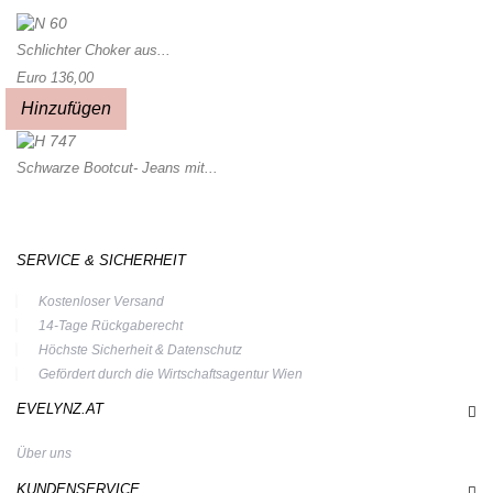
Schlichter Choker aus...
Euro 136,00
Hinzufügen
Schwarze Bootcut- Jeans mit...
SERVICE & SICHERHEIT
Kostenloser Versand
14-Tage Rückgaberecht
Höchste Sicherheit & Datenschutz
Gefördert durch die Wirtschaftsagentur Wien
EVELYNZ.AT
Über uns
KUNDENSERVICE