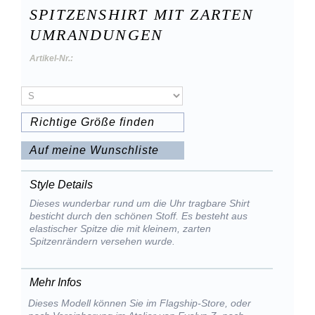
SPITZENSHIRT MIT ZARTEN
UMRANDUNGEN
Artikel-Nr.:
Richtige Größe finden
Auf meine Wunschliste
Style Details
Dieses wunderbar rund um die Uhr tragbare Shirt
besticht durch den schönen Stoff. Es besteht aus
elastischer Spitze die mit kleinem, zarten
Spitzenrändern versehen wurde.
Mehr Infos
Dieses Modell können Sie im Flagship-Store, oder