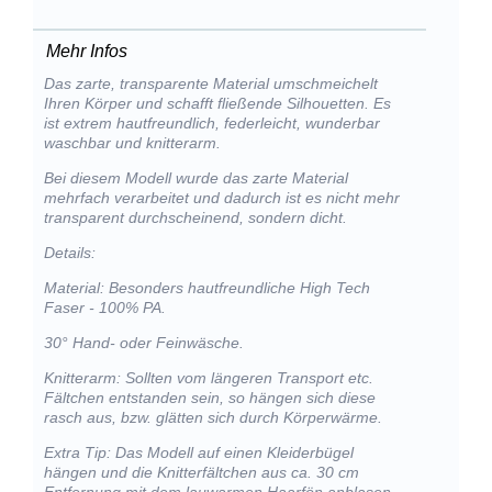
Mehr Infos
Das zarte, transparente Material umschmeichelt
Ihren Körper und schafft fließende Silhouetten. Es
ist extrem hautfreundlich, federleicht, wunderbar
waschbar und knitterarm.
Bei diesem Modell wurde das zarte Material
mehrfach verarbeitet und dadurch ist es nicht mehr
transparent durchscheinend, sondern dicht.
Details:
Material: Besonders hautfreundliche High Tech
Faser - 100% PA.
30° Hand- oder Feinwäsche.
Knitterarm: Sollten vom längeren Transport etc.
Fältchen entstanden sein, so hängen sich diese
rasch aus, bzw. glätten sich durch Körperwärme.
Extra Tip: Das Modell auf einen Kleiderbügel
hängen und die Knitterfältchen aus ca. 30 cm