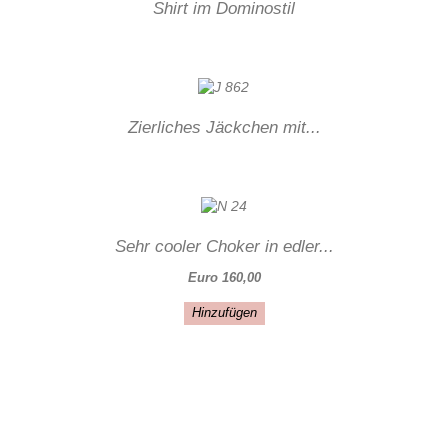
Shirt im Dominostil
Zierliches Jäckchen mit...
Sehr cooler Choker in edler...
Euro 160,00
Hinzufügen