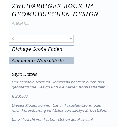
ZWEIFARBIGER ROCK IM
GEOMETRISCHEN DESIGN
Artikel-Nr.:
Richtige Größe finden
Auf meine Wunschliste
Style Details
Der schmale Rock im Dominostil besticht durch das
geometrische Design und die beiden Kontrastfarben.
€ 280,00
Dieses Modell können Sie im Flagship-Store, oder
nach Vereinbarung im Atelier von Evelyn Z. bestellen.
Eine Vielzahl von Farben stehen zur Auswahl.