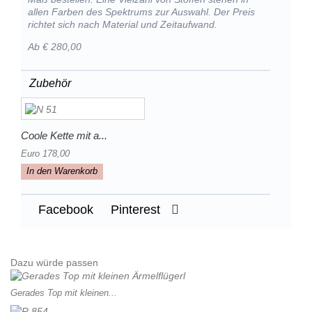
allen Farben des Spektrums zur Auswahl. Der Preis
richtet sich nach Material und Zeitaufwand.
Ab € 280,00
Zubehör
Coole Kette mit a...
Euro 178,00
In den Warenkorb
Facebook
Pinterest
Dazu würde passen
Gerades Top mit kleinen...