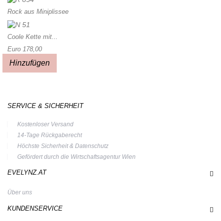
Rock aus Miniplissee
Coole Kette mit...
Euro 178,00
Hinzufügen
SERVICE & SICHERHEIT
Kostenloser Versand
14-Tage Rückgaberecht
Höchste Sicherheit & Datenschutz
Gefördert durch die Wirtschaftsagentur Wien
EVELYNZ.AT
Über uns
KUNDENSERVICE