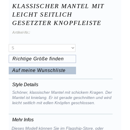
KLASSISCHER MANTEL MIT
LEICHT SEITLICH
GESETZTER KNOPFLEISTE
Artikel-Nr.:
Richtige Größe finden
Auf meine Wunschliste
Style Details
Schöner, klassischer Mantel mit schickem Kragen. Der
Mantel ist knielang. Er ist gerade geschnitten und wird
leicht seitlich mit edlen Knöpfen geschlossen.
Mehr Infos
Dieses Modell können Sie im Flagship-Store, oder