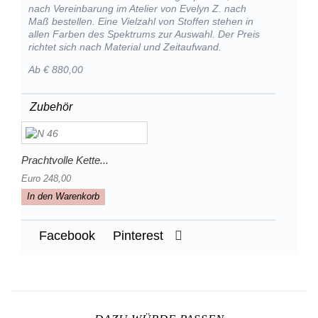
nach Vereinbarung im Atelier von Evelyn Z. nach
Maß bestellen. Eine Vielzahl von Stoffen stehen in
allen Farben des Spektrums zur Auswahl. Der Preis
richtet sich nach Material und Zeitaufwand.
Ab € 880,00
Zubehör
Prachtvolle Kette...
Euro 248,00
In den Warenkorb
Facebook
Pinterest