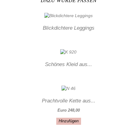
DAZU WÜRDE PASSEN
Blickdichtere Leggings
Schönes Kleid aus...
Prachtvolle Kette aus...
Euro 248,00
Hinzufügen