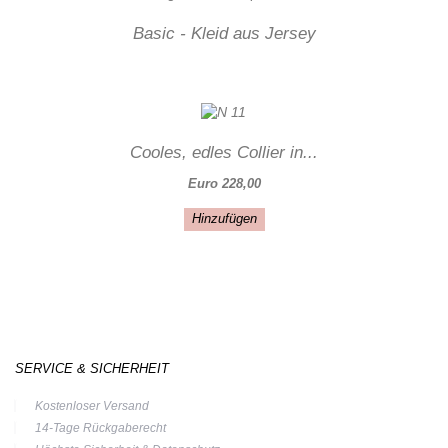
Basic - Kleid aus Jersey
Cooles, edles Collier in...
Euro 228,00
Hinzufügen
SERVICE & SICHERHEIT
Kostenloser Versand
14-Tage Rückgaberecht