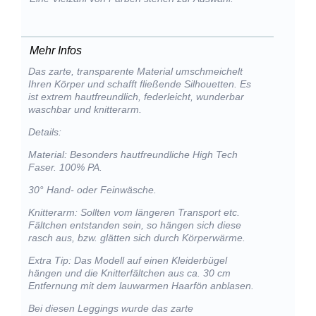
Mehr Infos
Das zarte, transparente Material umschmeichelt
Ihren Körper und schafft fließende Silhouetten. Es
ist extrem hautfreundlich, federleicht, wunderbar
waschbar und knitterarm.
Details:
Material: Besonders hautfreundliche High Tech
Faser. 100% PA.
30° Hand- oder Feinwäsche.
Knitterarm: Sollten vom längeren Transport etc.
Fältchen entstanden sein, so hängen sich diese
rasch aus, bzw. glätten sich durch Körperwärme.
Extra Tip: Das Modell auf einen Kleiderbügel
hängen und die Knitterfältchen aus ca. 30 cm
Entfernung mit dem lauwarmen Haarfön anblasen.
Bei diesen Leggings wurde das zarte