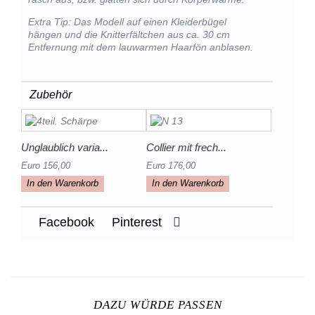
Extra Tip: Das Modell auf einen Kleiderbügel
hängen und die Knitterfältchen aus ca. 30 cm
Entfernung mit dem lauwarmen Haarfön anblasen.
Zubehör
Unglaublich varia...
Collier mit frech...
Euro 156,00
Euro 176,00
In den Warenkorb
In den Warenkorb
Facebook
Pinterest
DAZU WÜRDE PASSEN