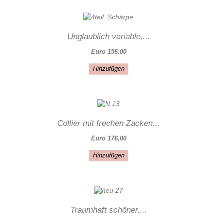
Unglaublich variable,...
Euro 156,00
Hinzufügen
Collier mit frechen Zacken...
Euro 176,00
Hinzufügen
Traumhaft schöner,...