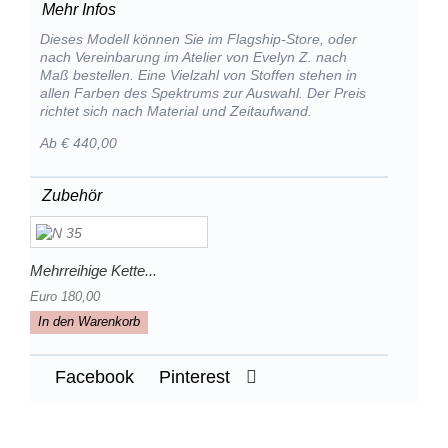
Mehr Infos
Dieses Modell können Sie im Flagship-Store, oder
nach Vereinbarung im Atelier von Evelyn Z. nach
Maß bestellen. Eine Vielzahl von Stoffen stehen in
allen Farben des Spektrums zur Auswahl. Der Preis
richtet sich nach Material und Zeitaufwand.
Ab € 440,00
Zubehör
Mehrreihige Kette...
Euro 180,00
In den Warenkorb
Facebook
Pinterest