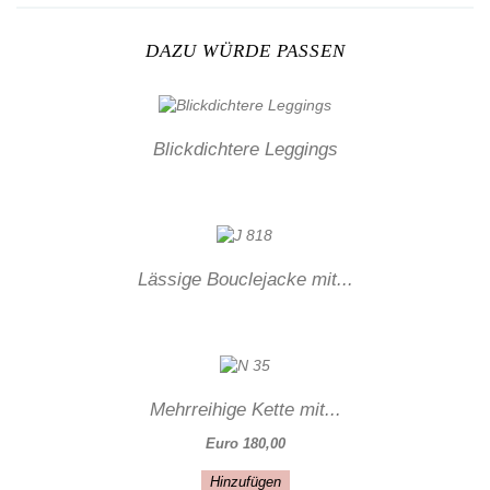
DAZU WÜRDE PASSEN
Blickdichtere Leggings
Lässige Bouclejacke mit...
Mehrreihige Kette mit...
Euro 180,00
Hinzufügen