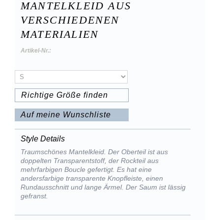
MANTELKLEID AUS
VERSCHIEDENEN
MATERIALIEN
Artikel-Nr.:
Richtige Größe finden
Auf meine Wunschliste
Style Details
Traumschönes Mantelkleid. Der Oberteil ist aus
doppelten Transparentstoff, der Rockteil aus
mehrfarbigen Boucle gefertigt. Es hat eine
andersfarbige transparente Knopfleiste, einen
Rundausschnitt und lange Ärmel. Der Saum ist lässig
gefranst.