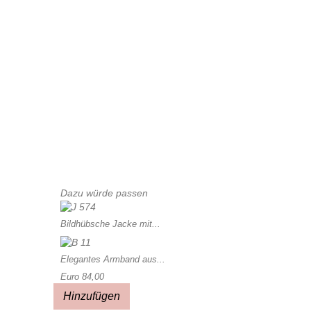
Dazu würde passen
Bildhübsche Jacke mit...
Elegantes Armband aus...
Euro 84,00
Hinzufügen