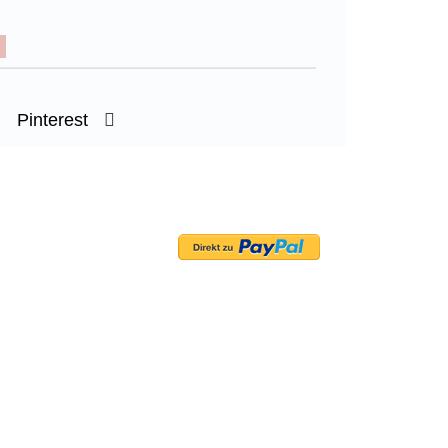
Pinterest