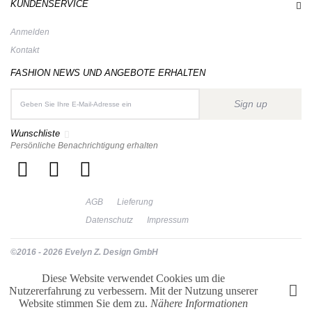
KUNDENSERVICE
Anmelden
Kontakt
FASHION NEWS UND ANGEBOTE ERHALTEN
Sign up
Wunschliste
Persönliche Benachrichtigung erhalten
AGB
Lieferung
Datenschutz
Impressum
©2016 - 2026 Evelyn Z. Design GmbH
Diese Website verwendet Cookies um die
Nutzererfahrung zu verbessern. Mit der Nutzung unserer
Website stimmen Sie dem zu.
Nähere Informationen