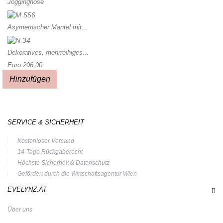
Jogginghose
Asymetrischer Mantel mit...
Dekoratives, mehrreihiges...
Euro 206,00
Hinzufügen
SERVICE & SICHERHEIT
Kostenloser Versand
14-Tage Rückgaberecht
Höchste Sicherheit & Datenschutz
Gefördert durch die Wirtschaftsagentur Wien
EVELYNZ.AT
Über uns