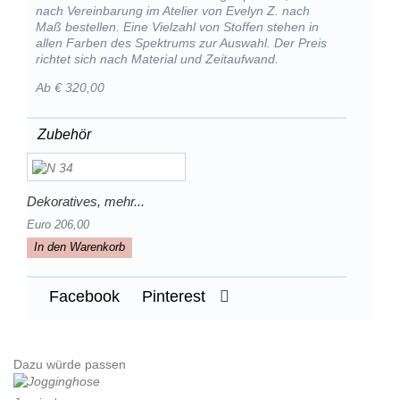
nach Vereinbarung im Atelier von Evelyn Z. nach
Maß bestellen. Eine Vielzahl von Stoffen stehen in
allen Farben des Spektrums zur Auswahl. Der Preis
richtet sich nach Material und Zeitaufwand.
Ab € 320,00
Zubehör
Dekoratives, mehr...
Euro 206,00
In den Warenkorb
Facebook
Pinterest
Dazu würde passen