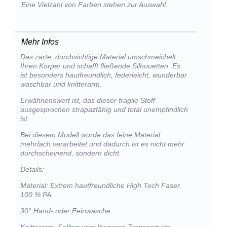
Eine Vielzahl von Farben stehen zur Auswahl.
Mehr Infos
Das zarte, durchsichtige Material umschmeichelt
Ihren Körper und schafft fließende Silhouetten. Es
ist besonders hautfreundlich, federleicht, wunderbar
waschbar und knitterarm.
Erwähnenswert ist, das dieser fragile Stoff
ausgesprochen strapazfähig und total unempfindlich
ist.
Bei diesem Modell wurde das feine Material
mehrfach verarbeitet und dadurch ist es nicht mehr
durchscheinend, sondern dicht.
Details:
Material: Extrem hautfreundliche High Tech Faser.
100 % PA.
30° Hand- oder Feinwäsche.