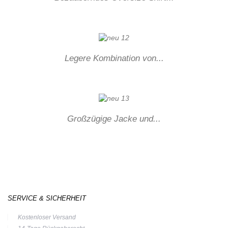
Legere Kombination von...
Großzügige Jacke und...
SERVICE & SICHERHEIT
Kostenloser Versand