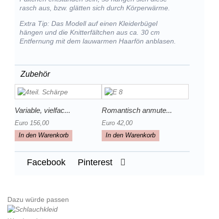
rasch aus, bzw. glätten sich durch Körperwärme.
Extra Tip: Das Modell auf einen Kleiderbügel
hängen und die Knitterfältchen aus ca. 30 cm
Entfernung mit dem lauwarmen Haarfön anblasen.
Zubehör
Variable, vielfac...
Romantisch anmute...
Euro 156,00
Euro 42,00
In den Warenkorb
In den Warenkorb
Facebook
Pinterest
Dazu würde passen