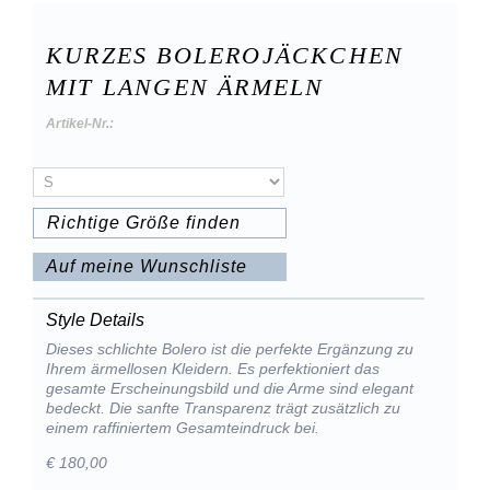
KURZES BOLEROJÄCKCHEN
MIT LANGEN ÄRMELN
Artikel-Nr.:
Richtige Größe finden
Auf meine Wunschliste
Style Details
Dieses schlichte Bolero ist die perfekte Ergänzung zu
Ihrem ärmellosen Kleidern. Es perfektioniert das
gesamte Erscheinungsbild und die Arme sind elegant
bedeckt. Die sanfte Transparenz trägt zusätzlich zu
einem raffiniertem Gesamteindruck bei.
€ 180,00