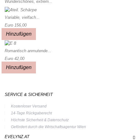
Wunderschönes, extrem...
Variable, vielfach...
Euro 156,00
Hinzufügen
Romantisch anmutende...
Euro 42,00
Hinzufügen
SERVICE & SICHERHEIT
Kostenloser Versand
14-Tage Rückgaberecht
Höchste Sicherheit & Datenschutz
Gefördert durch die Wirtschaftsagentur Wien
EVELYNZ.AT