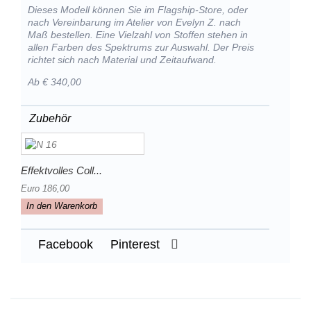
Dieses Modell können Sie im Flagship-Store, oder
nach Vereinbarung im Atelier von Evelyn Z. nach
Maß bestellen. Eine Vielzahl von Stoffen stehen in
allen Farben des Spektrums zur Auswahl. Der Preis
richtet sich nach Material und Zeitaufwand.
Ab € 340,00
Zubehör
Effektvolles Coll...
Euro 186,00
In den Warenkorb
Facebook
Pinterest