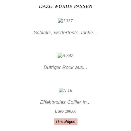
DAZU WÜRDE PASSEN
Schicke, wetterfeste Jacke...
Duftiger Rock aus...
Effektvolles Collier in...
Euro 186,00
Hinzufügen