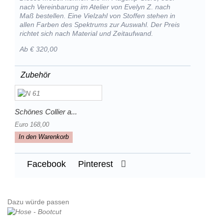
nach Vereinbarung im Atelier von Evelyn Z. nach
Maß bestellen. Eine Vielzahl von Stoffen stehen in
allen Farben des Spektrums zur Auswahl. Der Preis
richtet sich nach Material und Zeitaufwand.
Ab € 320,00
Zubehör
Schönes Collier a...
Euro 168,00
In den Warenkorb
Facebook
Pinterest
Dazu würde passen