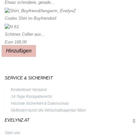
Etwas schmälere, gerade...
Cooles Shirt im Boyfriendstil
Schönes Collier aus...
Euro 168,00
Hinzufügen
SERVICE & SICHERHEIT
Kostenloser Versand
14-Tage Rückgaberecht
Höchste Sicherheit & Datenschutz
Gefördert durch die Wirtschaftsagentur Wien
EVELYNZ.AT
Über uns