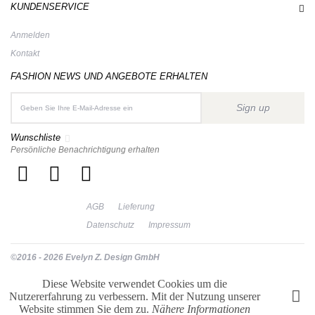
KUNDENSERVICE
Anmelden
Kontakt
FASHION NEWS UND ANGEBOTE ERHALTEN
Sign up
Wunschliste
Persönliche Benachrichtigung erhalten
AGB
Lieferung
Datenschutz
Impressum
©2016 - 2026 Evelyn Z. Design GmbH
Diese Website verwendet Cookies um die
Nutzererfahrung zu verbessern. Mit der Nutzung unserer
Website stimmen Sie dem zu.
Nähere Informationen