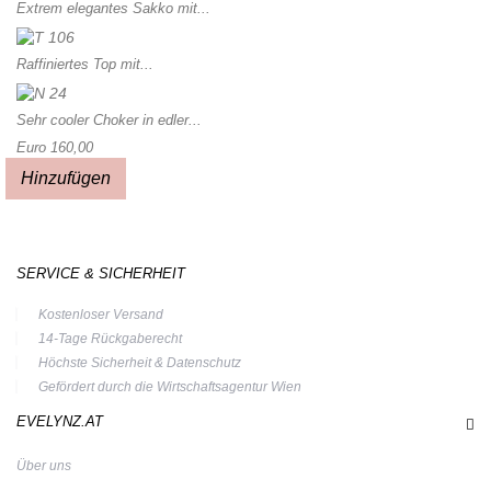
Extrem elegantes Sakko mit...
Raffiniertes Top mit...
Sehr cooler Choker in edler...
Euro 160,00
Hinzufügen
SERVICE & SICHERHEIT
Kostenloser Versand
14-Tage Rückgaberecht
Höchste Sicherheit & Datenschutz
Gefördert durch die Wirtschaftsagentur Wien
EVELYNZ.AT
Über uns