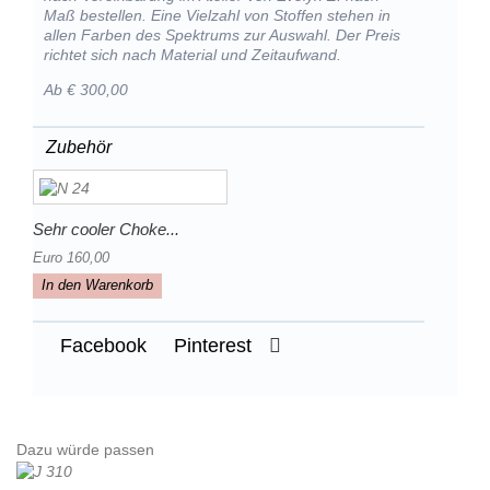
Maß bestellen. Eine Vielzahl von Stoffen stehen in
allen Farben des Spektrums zur Auswahl. Der Preis
richtet sich nach Material und Zeitaufwand.
Ab € 300,00
Zubehör
Sehr cooler Choke...
Euro 160,00
In den Warenkorb
Facebook
Pinterest
Dazu würde passen