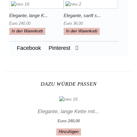
Elegante, lange K...
Elegante, sanft s...
Euro 240,00
Euro 36,00
In den Warenkorb
In den Warenkorb
Facebook
Pinterest
DAZU WÜRDE PASSEN
Elegante, lange Kette mit...
Euro 240,00
Hinzufügen