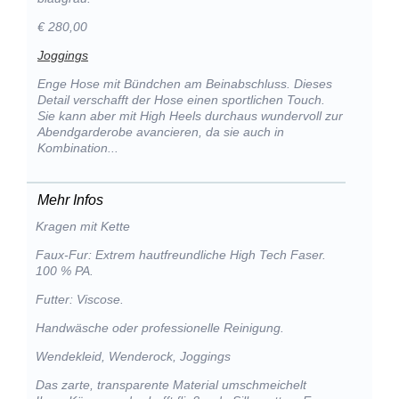
€ 280,00
Joggings
Enge Hose mit Bündchen am Beinabschluss. Dieses
Detail verschafft der Hose einen sportlichen Touch.
Sie kann aber mit High Heels durchaus wundervoll zur
Abendgarderobe avancieren, da sie auch in
Kombination...
Mehr Infos
Kragen mit Kette
Faux-Fur: Extrem hautfreundliche High Tech Faser.
100 % PA.
Futter: Viscose.
Handwäsche oder professionelle Reinigung.
Wendekleid, Wenderock, Joggings
Das zarte, transparente Material umschmeichelt