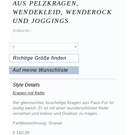
AUS PELZKRAGEN,
WENDEKLEID, WENDEROCK
UND JOGGINGS
Artikel-Nr.:
Richtige Größe finden
Auf meine Wunschliste
Style Details
Kragen mit Kette
Der glamouröse, kuschelige Kragen aus Faux-Fur ist
seidig weich. Er ist mit einer wunderschönen Kette
versehen und Indoor und Outdoor zu tragen.
Farbbezeichnung: Granat
€ 160,00