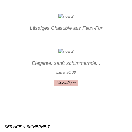
Lässiges Chasuble aus Faux-Fur
Elegante, sanft schimmernde...
Euro 36,00
Hinzufügen
SERVICE & SICHERHEIT