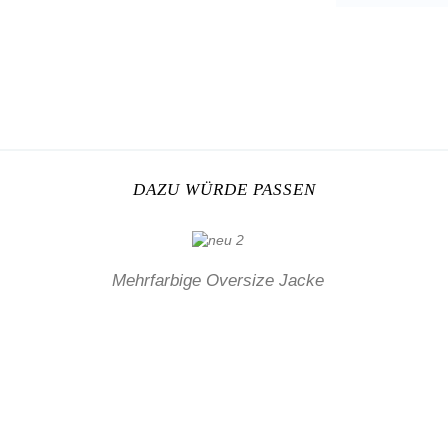
DAZU WÜRDE PASSEN
Mehrfarbige Oversize Jacke