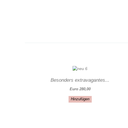
Besonders extravagantes...
Euro 280,00
Hinzufügen