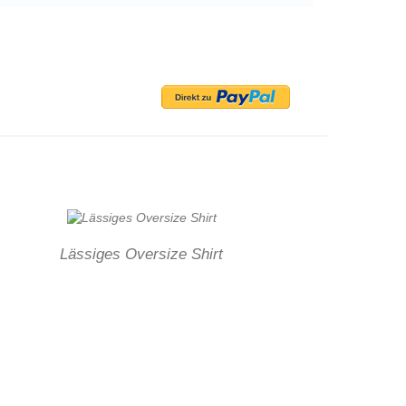
Lässiges Oversize Shirt