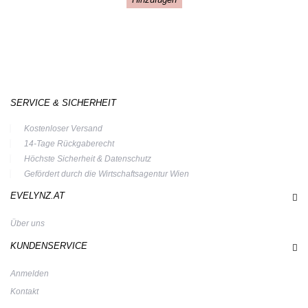
SERVICE & SICHERHEIT
Kostenloser Versand
14-Tage Rückgaberecht
Höchste Sicherheit & Datenschutz
Gefördert durch die Wirtschaftsagentur Wien
EVELYNZ.AT
Über uns
KUNDENSERVICE
Anmelden
Kontakt