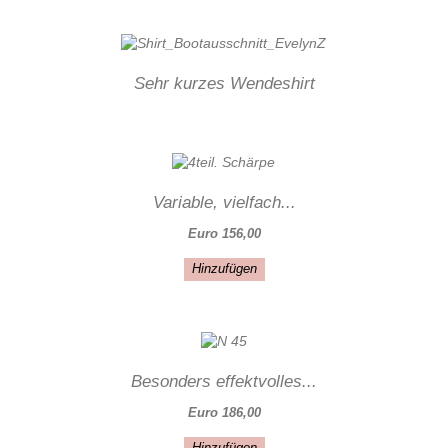
Sehr kurzes Wendeshirt
Variable, vielfach...
Euro 156,00
Hinzufügen
Besonders effektvolles...
Euro 186,00
Hinzufügen