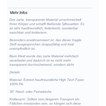
Mehr Infos
Das zarte, transparente Material umschmeichelt
Ihren Körper und schafft fließende Silhouetten. Es
ist sehr hautfreundlich, federleicht, wunderbar
waschbar und knitterarm.
Besonders erwähnenswert ist, das dieser fragile
Stoff ausgesprochen strapazfähig und total
unempfindlich ist.
Beim Kleid wurde das zarte Material mehrfach
verarbeitet und dadurch ist es nicht mehr
transparent durchscheinend, sondern dicht.
Details:
Material: Extrem hautfreundliche High Tech Faser.
100% PA.
30° Hand- oder Feinwäsche.
Knitterarm: Sollten vom längeren Transport etc.
Fältchen entstanden sein, so hängen sich diese