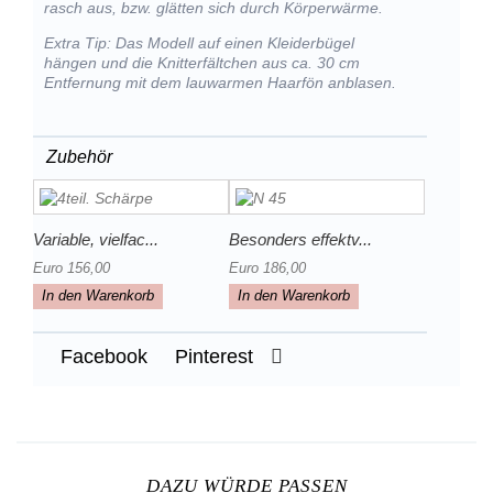
rasch aus, bzw. glätten sich durch Körperwärme.
Extra Tip: Das Modell auf einen Kleiderbügel
hängen und die Knitterfältchen aus ca. 30 cm
Entfernung mit dem lauwarmen Haarfön anblasen.
Zubehör
Variable, vielfac...
Besonders effektv...
Euro 156,00
Euro 186,00
In den Warenkorb
In den Warenkorb
Facebook
Pinterest
DAZU WÜRDE PASSEN