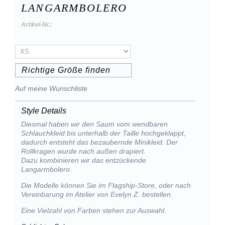
LANGARMBOLERO
Artikel-Nr.:
Richtige Größe finden
Auf meine Wunschliste
Style Details
Diesmal haben wir den Saum vom wendbaren
Schlauchkleid bis unterhalb der Taille hochgeklappt,
dadurch entsteht das bezaubernde Minikleid. Der
Rollkragen wurde nach außen drapiert.
Dazu kombinieren wir das entzückende
Langarmbolero.
Die Modelle können Sie im Flagship-Store, oder nach
Vereinbarung im Atelier von Evelyn Z. bestellen.
Eine Vielzahl von Farben stehen zur Auswahl.