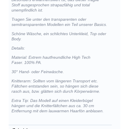
Stoff ausgesprochen strapazfähig und total
unempfindlich ist.
Tragen Sie unter den transparenten oder
semitransparenten Modellen ein Teil unserer Basics.
Schöne Wäsche, ein schlichtes Unterkleid, Top oder
Body.
Details:
Material: Extrem hautfreundliche High Tech
Faser. 100% PA.
30° Hand- oder Feinwäsche.
Knitterarm: Sollten vom längeren Transport etc.
Fältchen entstanden sein, so hängen sich diese
rasch aus, bzw. glätten sich durch Körperwärme.
Extra Tip: Das Modell auf einen Kleiderbügel
hängen und die Knitterfältchen aus ca. 30 cm
Entfernung mit dem lauwarmen Haarfön anblasen.