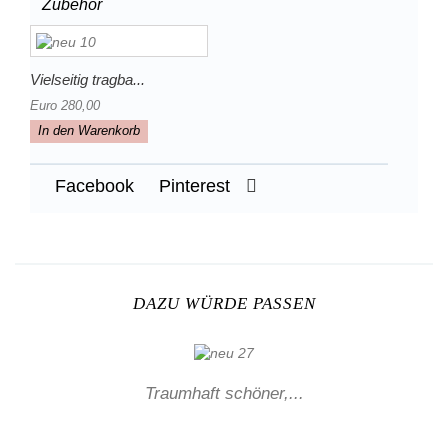
Zubehör
Vielseitig tragba...
Euro 280,00
In den Warenkorb
Facebook
Pinterest
DAZU WÜRDE PASSEN
Traumhaft schöner,...