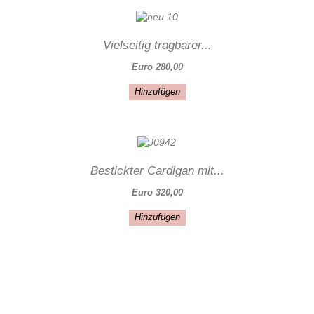
Vielseitig tragbarer...
Euro 280,00
Hinzufügen
Bestickter Cardigan mit...
Euro 320,00
Hinzufügen