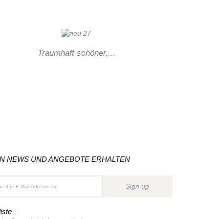
Traumhaft schöner,...
ON NEWS UND ANGEBOTE ERHALTEN
Sign up
iste