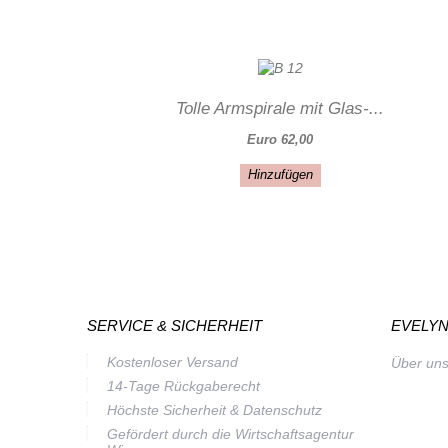
Tolle Armspirale mit Glas-...
Euro 62,00
Hinzufügen
SERVICE & SICHERHEIT
EVELYN
Kostenloser Versand
Über un
14-Tage Rückgaberecht
Höchste Sicherheit & Datenschutz
Gefördert durch die Wirtschaftsagentur