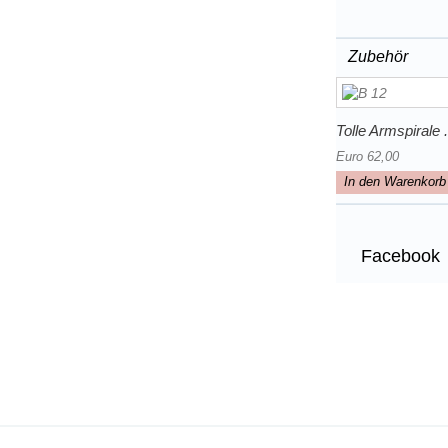
Zubehör
Tolle Armspirale .
Euro 62,00
In den Warenkorb
Facebook