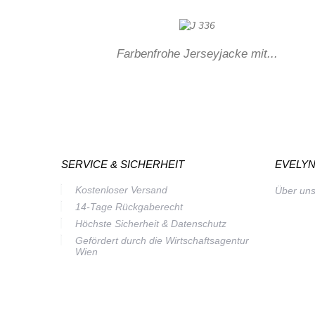
Farbenfrohe Jerseyjacke mit...
SERVICE & SICHERHEIT
EVELYN
Kostenloser Versand
Über un
14-Tage Rückgaberecht
Höchste Sicherheit & Datenschutz
Gefördert durch die Wirtschaftsagentur
Wien