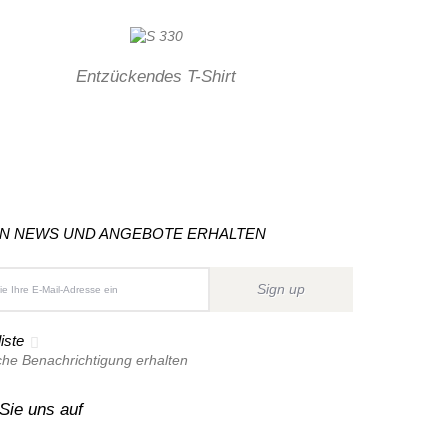
Entzückendes T-Shirt
ON NEWS UND ANGEBOTE ERHALTEN
Sign up
iste
che Benachrichtigung erhalten
Sie uns auf