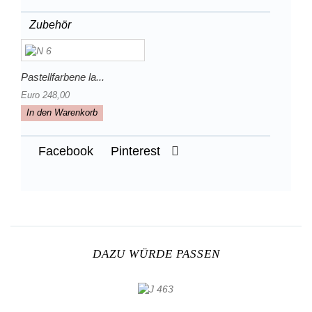
Zubehör
Pastellfarbene la...
Euro 248,00
In den Warenkorb
Facebook
Pinterest
DAZU WÜRDE PASSEN