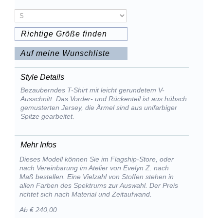
Richtige Größe finden
Auf meine Wunschliste
Style Details
Bezauberndes T-Shirt mit leicht gerundetem V-
Ausschnitt. Das Vorder- und Rückenteil ist aus hübsch
gemusterten Jersey, die Ärmel sind aus unifarbiger
Spitze gearbeitet.
Mehr Infos
Dieses Modell können Sie im Flagship-Store, oder
nach Vereinbarung im Atelier von Evelyn Z. nach
Maß bestellen. Eine Vielzahl von Stoffen stehen in
allen Farben des Spektrums zur Auswahl. Der Preis
richtet sich nach Material und Zeitaufwand.
Ab € 240,00