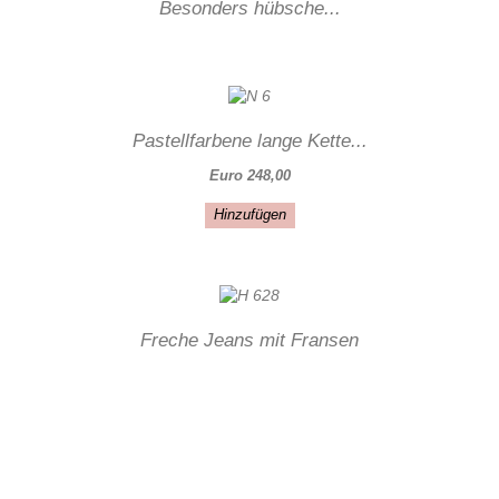
Besonders hübsche...
Pastellfarbene lange Kette...
Euro 248,00
Hinzufügen
Freche Jeans mit Fransen