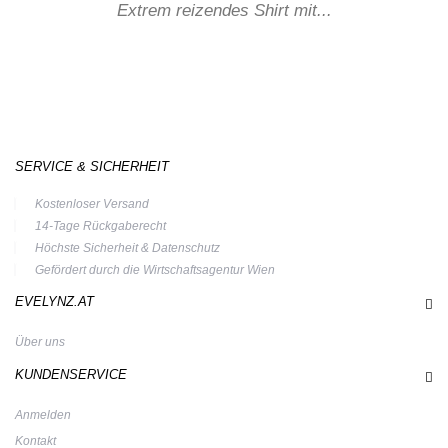
Extrem reizendes Shirt mit...
SERVICE & SICHERHEIT
Kostenloser Versand
14-Tage Rückgaberecht
Höchste Sicherheit & Datenschutz
Gefördert durch die Wirtschaftsagentur Wien
EVELYNZ.AT
Über uns
KUNDENSERVICE
Anmelden
Kontakt