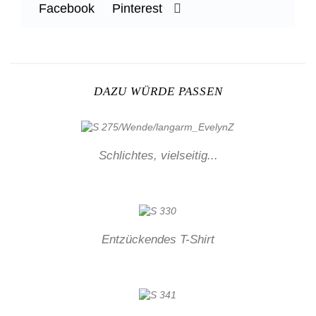
Facebook
Pinterest
DAZU WÜRDE PASSEN
Schlichtes, vielseitig...
Entzückendes T-Shirt