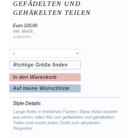
GEFÄDELTEN UND
GEHÄKELTEN TEILEN
Euro 220,00
inkl. MwSt.
Artikel-Nr.:
Richtige Größe finden
In den Warenkorb
Auf meine Wunschliste
Style Details
Lange Kette in fröhlichen Farben. Diese Kette besteht
aus einem tollen Mix von gefädelten und gehäkelten
Teilen und macht jedes Outfit zum absoluten
Hingucker.