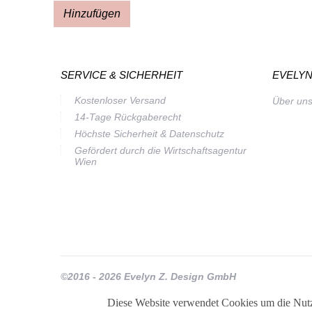
Hinzufügen
SERVICE & SICHERHEIT
EVELYN
Kostenloser Versand
Über un
14-Tage Rückgaberecht
Höchste Sicherheit & Datenschutz
Gefördert durch die Wirtschaftsagentur
Wien
©2016 - 2026 Evelyn Z. Design GmbH
Diese Website verwendet Cookies um die Nutz