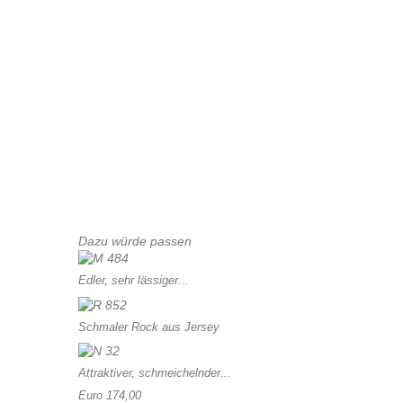
Dazu würde passen
Edler, sehr lässiger...
Schmaler Rock aus Jersey
Attraktiver, schmeichelnder...
Euro 174,00