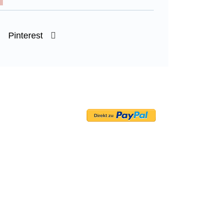
Pinterest