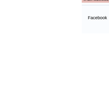
Facebook