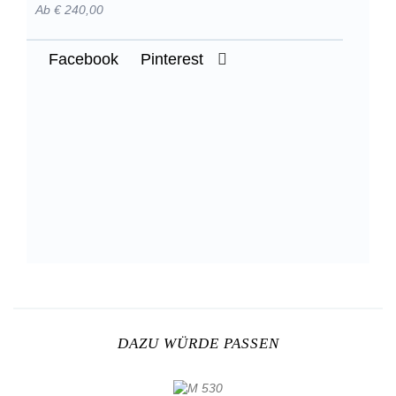
Ab € 240,00
Facebook
Pinterest
DAZU WÜRDE PASSEN