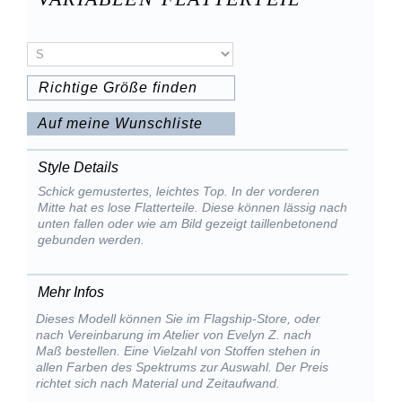
Richtige Größe finden
Auf meine Wunschliste
Style Details
Schick gemustertes, leichtes Top. In der vorderen
Mitte hat es lose Flatterteile. Diese können lässig nach
unten fallen oder wie am Bild gezeigt taillenbetonend
gebunden werden.
Mehr Infos
Dieses Modell können Sie im Flagship-Store, oder
nach Vereinbarung im Atelier von Evelyn Z. nach
Maß bestellen. Eine Vielzahl von Stoffen stehen in
allen Farben des Spektrums zur Auswahl. Der Preis
richtet sich nach Material und Zeitaufwand.