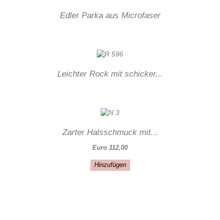
Edler Parka aus Microfaser
Leichter Rock mit schicker...
Zarter Halsschmuck mit...
Euro 112,00
Hinzufügen