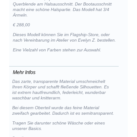
Querblende am Halsausschnitt. Der Bootausschnitt
macht eine schöne Halspartie. Das Modell hat 3/4
Ärmeln.
€ 288,00
Dieses Modell können Sie im Flagship-Store, oder
nach Vereinbarung im Atelier von Evelyn Z. bestellen.
Eine Vielzahl von Farben stehen zur Auswahl.
Mehr Infos
Das zarte, transparente Material umschmeichelt
Ihren Körper und schafft fließende Silhouetten. Es
ist extrem hautfreundlich, federleicht, wunderbar
waschbar und knitterarm.
Bei diesem Oberteil wurde das feine Material
zweifach gearbeitet. Dadurch ist es semitransparent.
Tragen Sie darunter schöne Wäsche oder eines
unserer Basics.