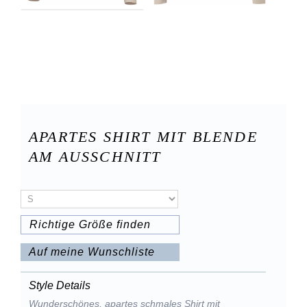
APARTES SHIRT MIT BLENDE
AM AUSSCHNITT
Richtige Größe finden
Auf meine Wunschliste
Style Details
Wunderschönes, apartes schmales Shirt mit