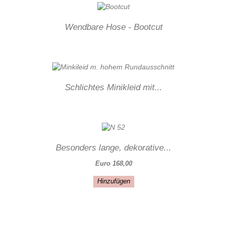
Wendbare Hose - Bootcut
Schlichtes Minikleid mit...
Besonders lange, dekorative...
Euro 168,00
Hinzufügen