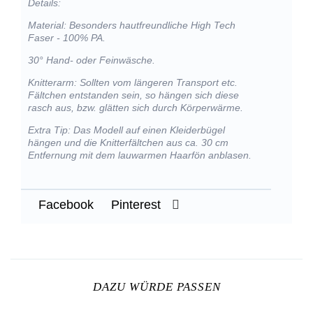
Details:
Material: Besonders hautfreundliche High Tech
Faser - 100% PA.
30° Hand- oder Feinwäsche.
Knitterarm: Sollten vom längeren Transport etc.
Fältchen entstanden sein, so hängen sich diese
rasch aus, bzw. glätten sich durch Körperwärme.
Extra Tip: Das Modell auf einen Kleiderbügel
hängen und die Knitterfältchen aus ca. 30 cm
Entfernung mit dem lauwarmen Haarfön anblasen.
Facebook
Pinterest
DAZU WÜRDE PASSEN