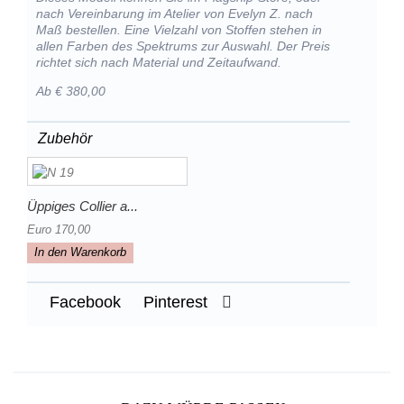
nach Vereinbarung im Atelier von Evelyn Z. nach
Maß bestellen. Eine Vielzahl von Stoffen stehen in
allen Farben des Spektrums zur Auswahl. Der Preis
richtet sich nach Material und Zeitaufwand.
Ab € 380,00
Zubehör
Üppiges Collier a...
Euro 170,00
In den Warenkorb
Facebook
Pinterest