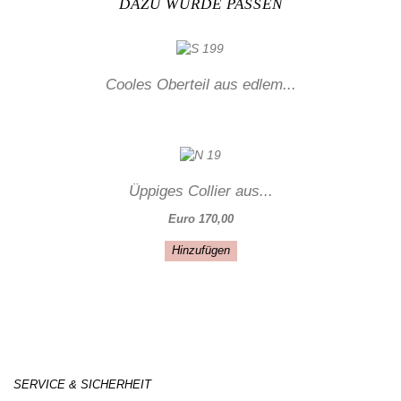
DAZU WÜRDE PASSEN
Cooles Oberteil aus edlem...
Üppiges Collier aus...
Euro 170,00
Hinzufügen
SERVICE & SICHERHEIT