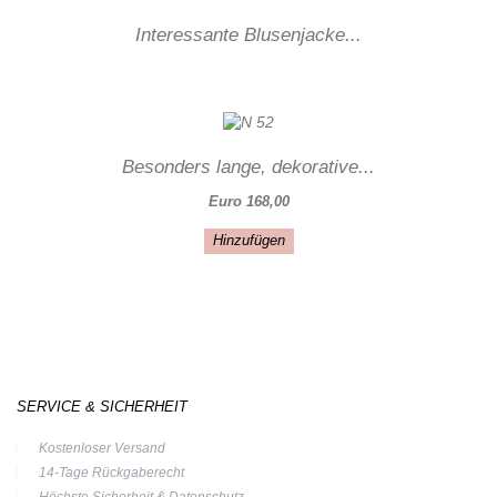
Interessante Blusenjacke...
Besonders lange, dekorative...
Euro 168,00
Hinzufügen
SERVICE & SICHERHEIT
Kostenloser Versand
14-Tage Rückgaberecht
Höchste Sicherheit & Datenschutz