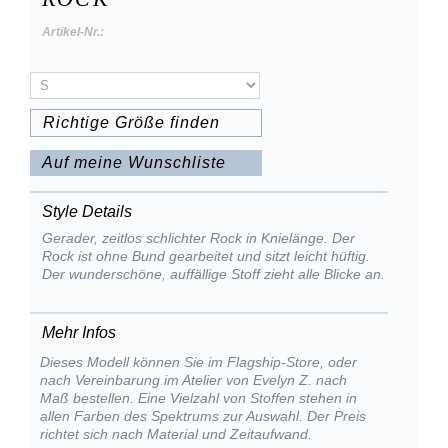
Artikel-Nr.:
Richtige Größe finden
Auf meine Wunschliste
Style Details
Gerader, zeitlos schlichter Rock in Knielänge. Der
Rock ist ohne Bund gearbeitet und sitzt leicht hüftig.
Der wunderschöne, auffällige Stoff zieht alle Blicke an.
Mehr Infos
Dieses Modell können Sie im Flagship-Store, oder
nach Vereinbarung im Atelier von Evelyn Z. nach
Maß bestellen. Eine Vielzahl von Stoffen stehen in
allen Farben des Spektrums zur Auswahl. Der Preis
richtet sich nach Material und Zeitaufwand.