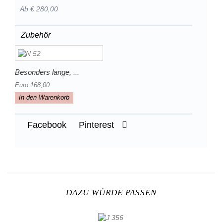
Ab € 280,00
Zubehör
Besonders lange, ...
Euro 168,00
In den Warenkorb
Facebook
Pinterest
DAZU WÜRDE PASSEN