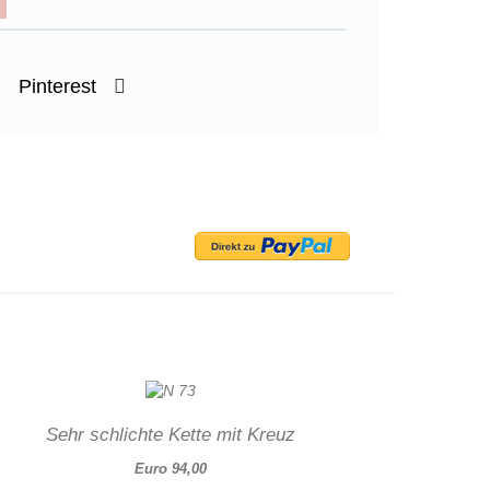
Pinterest
Sehr schlichte Kette mit Kreuz
Euro 94,00