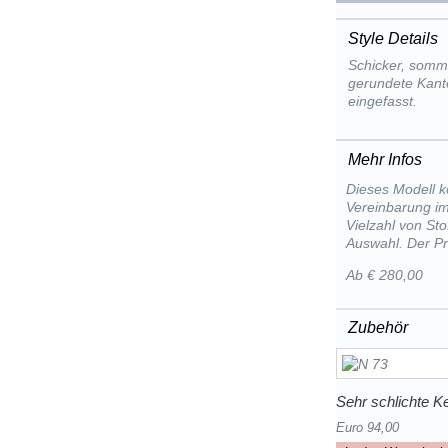
Style Details
Schicker, somm
gerundete Kant
eingefasst.
Mehr Infos
Dieses Modell k
Vereinbarung im
Vielzahl von St
Auswahl. Der Pr
Ab € 280,00
Zubehör
Sehr schlichte Ke
Euro 94,00