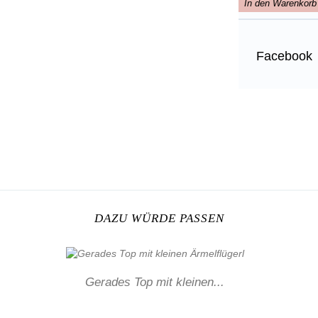
In den Warenkorb
Facebook
DAZU WÜRDE PASSEN
Gerades Top mit kleinen...