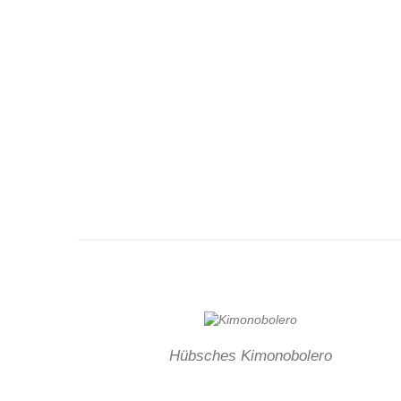
Hübsches Kimonobolero