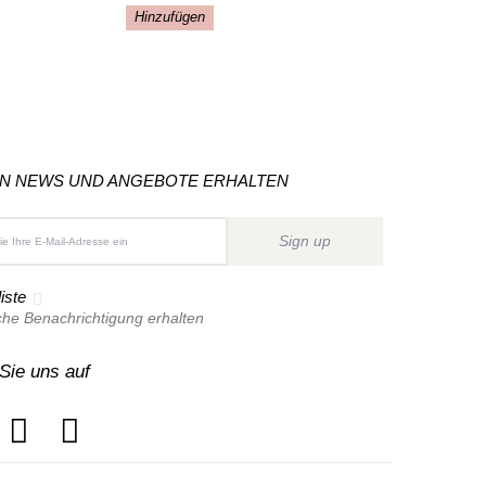
Hinzufügen
ON NEWS UND ANGEBOTE ERHALTEN
Sign up
iste
che Benachrichtigung erhalten
Sie uns auf