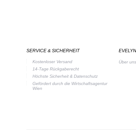
SERVICE & SICHERHEIT
EVELYN
Kostenloser Versand
Über un
14-Tage Rückgaberecht
Höchste Sicherheit & Datenschutz
Gefördert durch die Wirtschaftsagentur
Wien