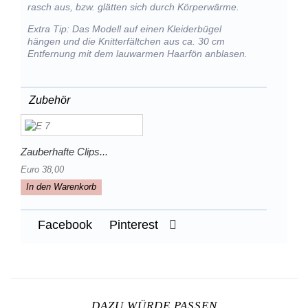
rasch aus, bzw. glätten sich durch Körperwärme.
Extra Tip: Das Modell auf einen Kleiderbügel
hängen und die Knitterfältchen aus ca. 30 cm
Entfernung mit dem lauwarmen Haarfön anblasen.
Zubehör
Zauberhafte Clips...
Euro 38,00
In den Warenkorb
Facebook
Pinterest
DAZU WÜRDE PASSEN