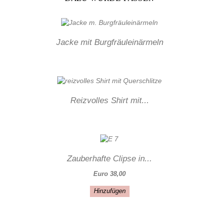
Jacke mit Burgfräuleinärmeln
Reizvolles Shirt mit...
Zauberhafte Clipse in...
Euro 38,00
Hinzufügen