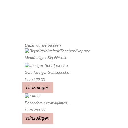
Dazu würde passen
Mehrfarbiges Bigshirt mit...
Sehr lässiger Schalponcho
Euro 180,00
Hinzufügen
Besonders extravagantes...
Euro 280,00
Hinzufügen