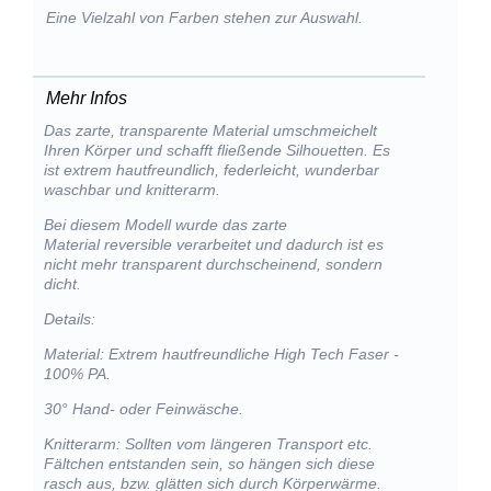
Eine Vielzahl von Farben stehen zur Auswahl.
Mehr Infos
Das zarte, transparente Material umschmeichelt
Ihren Körper und schafft fließende Silhouetten. Es
ist extrem hautfreundlich, federleicht, wunderbar
waschbar und knitterarm.
Bei diesem Modell wurde das zarte
Material reversible verarbeitet und dadurch ist es
nicht mehr transparent durchscheinend, sondern
dicht.
Details:
Material: Extrem hautfreundliche High Tech Faser -
100% PA.
30° Hand- oder Feinwäsche.
Knitterarm: Sollten vom längeren Transport etc.
Fältchen entstanden sein, so hängen sich diese
rasch aus, bzw. glätten sich durch Körperwärme.