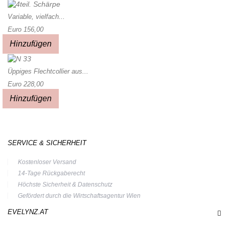
Variable, vielfach...
Euro 156,00
Hinzufügen
Üppiges Flechtcollier aus...
Euro 228,00
Hinzufügen
SERVICE & SICHERHEIT
Kostenloser Versand
14-Tage Rückgaberecht
Höchste Sicherheit & Datenschutz
Gefördert durch die Wirtschaftsagentur Wien
EVELYNZ.AT