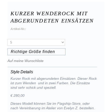
KURZER WENDEROCK MIT
ABGERUNDETEN EINSÄTZEN
Artikel-Nr.:
Richtige Größe finden
Auf meine Wunschliste
Style Details
Kurzer Rock mit abgerundeten Einsätzen. Dieser Rock
ist zum Wenden und in zwei Farben. Die Einsätze
sind sehr schick und speziell.
€ 280,00
Dieses Modell können Sie im Flagship-Store, oder
nach Vereinbarung im Atelier von Evelyn Z. bestellen.