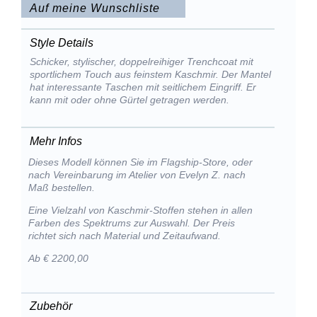
Auf meine Wunschliste
Style Details
Schicker, stylischer, doppelreihiger Trenchcoat mit
sportlichem Touch aus feinstem Kaschmir. Der Mantel
hat interessante Taschen mit seitlichem Eingriff. Er
kann mit oder ohne Gürtel getragen werden.
Mehr Infos
Dieses Modell können Sie im Flagship-Store, oder
nach Vereinbarung im Atelier von Evelyn Z. nach
Maß bestellen.
Eine Vielzahl von Kaschmir-Stoffen stehen in allen
Farben des Spektrums zur Auswahl. Der Preis
richtet sich nach Material und Zeitaufwand.
Ab € 2200,00
Zubehör