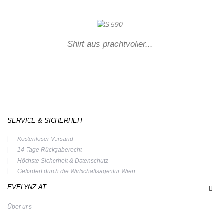
Shirt aus prachtvoller...
SERVICE & SICHERHEIT
Kostenloser Versand
14-Tage Rückgaberecht
Höchste Sicherheit & Datenschutz
Gefördert durch die Wirtschaftsagentur Wien
EVELYNZ.AT
Über uns