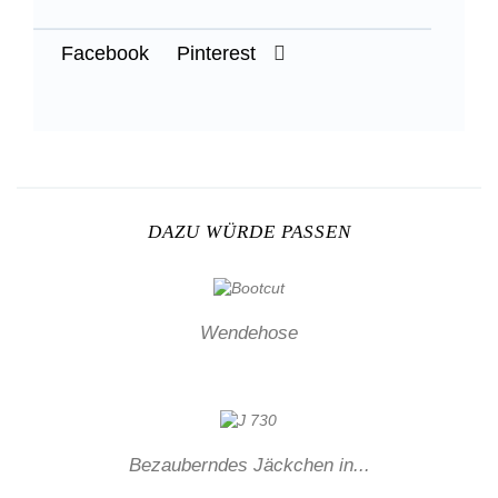
Facebook
Pinterest
DAZU WÜRDE PASSEN
Wendehose
Bezauberndes Jäckchen in...