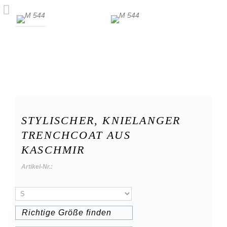
STYLISCHER, KNIELANGER
TRENCHCOAT AUS
KASCHMIR
Artikel-Nr.:
Richtige Größe finden