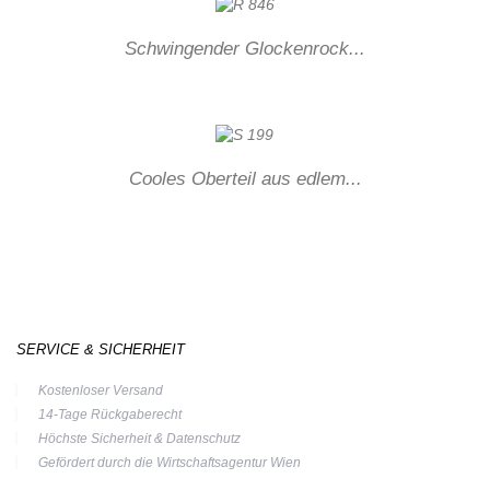
Schwingender Glockenrock...
Cooles Oberteil aus edlem...
SERVICE & SICHERHEIT
Kostenloser Versand
14-Tage Rückgaberecht
Höchste Sicherheit & Datenschutz
Gefördert durch die Wirtschaftsagentur Wien