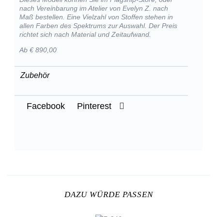
nach Vereinbarung im Atelier von Evelyn Z. nach
Maß bestellen. Eine Vielzahl von Stoffen stehen in
allen Farben des Spektrums zur Auswahl. Der Preis
richtet sich nach Material und Zeitaufwand.
Ab € 890,00
Zubehör
Facebook
Pinterest
DAZU WÜRDE PASSEN