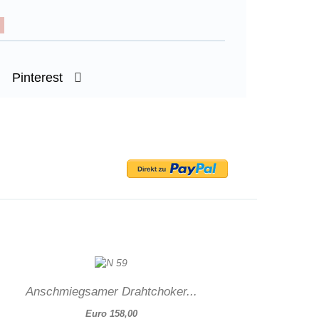
Pinterest
Anschmiegsamer Drahtchoker...
Euro 158,00