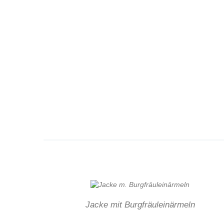
Jacke mit Burgfräuleinärmeln