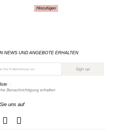
Hinzufügen
ON NEWS UND ANGEBOTE ERHALTEN
Sign up
iste
che Benachrichtigung erhalten
Sie uns auf