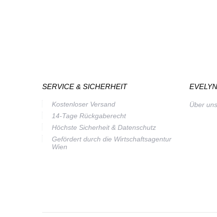
SERVICE & SICHERHEIT
EVELYN
Kostenloser Versand
Über un
14-Tage Rückgaberecht
Höchste Sicherheit & Datenschutz
Gefördert durch die Wirtschaftsagentur
Wien