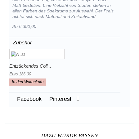
Maß bestellen. Eine Vielzahl von Stoffen stehen in
allen Farben des Spektrums zur Auswahl. Der Preis
richtet sich nach Material und Zeitaufwand.
Ab € 390,00
Zubehör
Entzückendes Coll...
Euro 186,00
In den Warenkorb
Facebook
Pinterest
DAZU WÜRDE PASSEN