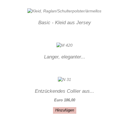
Basic - Kleid aus Jersey
Langer, eleganter...
Entzückendes Collier aus...
Euro 186,00
Hinzufügen