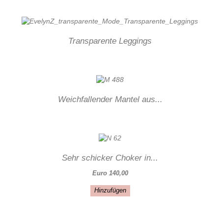
Transparente Leggings
Weichfallender Mantel aus...
Sehr schicker Choker in...
Euro 140,00
Hinzufügen