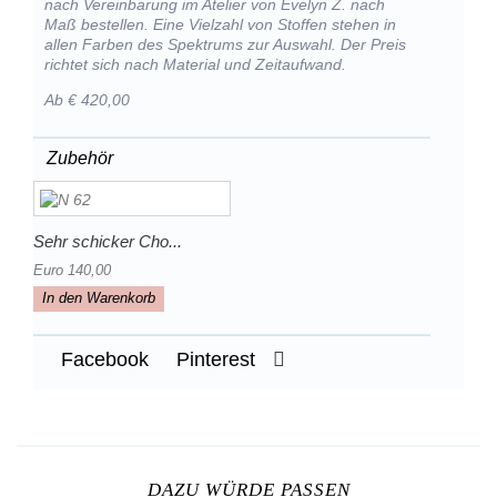
nach Vereinbarung im Atelier von Evelyn Z. nach
Maß bestellen. Eine Vielzahl von Stoffen stehen in
allen Farben des Spektrums zur Auswahl. Der Preis
richtet sich nach Material und Zeitaufwand.
Ab € 420,00
Zubehör
Sehr schicker Cho...
Euro 140,00
In den Warenkorb
Facebook
Pinterest
DAZU WÜRDE PASSEN