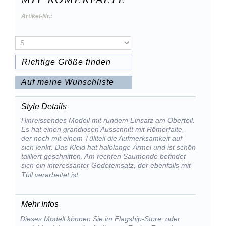
Artikel-Nr.:
Richtige Größe finden
Auf meine Wunschliste
Style Details
Hinreissendes Modell mit rundem Einsatz am Oberteil.
Es hat einen grandiosen Ausschnitt mit Römerfalte,
der noch mit einem Tüllteil die Aufmerksamkeit auf
sich lenkt. Das Kleid hat halblange Ärmel und ist schön
tailliert geschnitten. Am rechten Saumende befindet
sich ein interessanter Godeteinsatz, der ebenfalls mit
Tüll verarbeitet ist.
Mehr Infos
Dieses Modell können Sie im Flagship-Store, oder