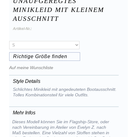
UNAUFGEREGTES
MINIKLEID MIT KLEINEM
AUSSCHNITT
Artikel-Nr.:
Richtige Größe finden
Auf meine Wunschliste
Style Details
Schlichtes Minikleid mit angedeuteten Bootausschnitt.
Tolles Kombinationsteil für viele Outfits.
Mehr Infos
Dieses Modell können Sie im Flagship-Store, oder
nach Vereinbarung im Atelier von Evelyn Z. nach
Maß bestellen. Eine Vielzahl von Stoffen stehen in