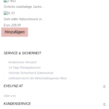
Schicke zweifarbige Jacke...
Sehr edler Halsschmuck in...
Euro 228,00
Hinzufügen
SERVICE & SICHERHEIT
Kostenloser Versand
14-Tage Rückgaberecht
Höchste Sicherheit & Datenschutz
Gefördert durch die Wirtschaftsagentur Wien
EVELYNZ.AT
Über uns
KUNDENSERVICE