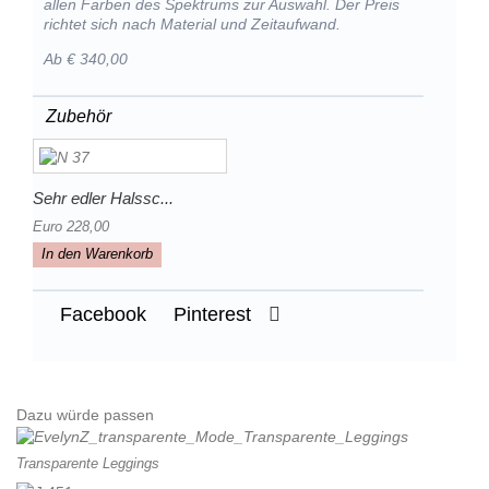
allen Farben des Spektrums zur Auswahl. Der Preis
richtet sich nach Material und Zeitaufwand.
Ab € 340,00
Zubehör
Sehr edler Halssc...
Euro 228,00
In den Warenkorb
Facebook
Pinterest
Dazu würde passen
Transparente Leggings